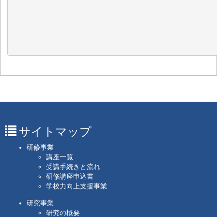
サイトマップ
研修事業
講座一覧
受講手続きと流れ
研修講座申込書
学校力向上支援事業
研究事業
研究の概要