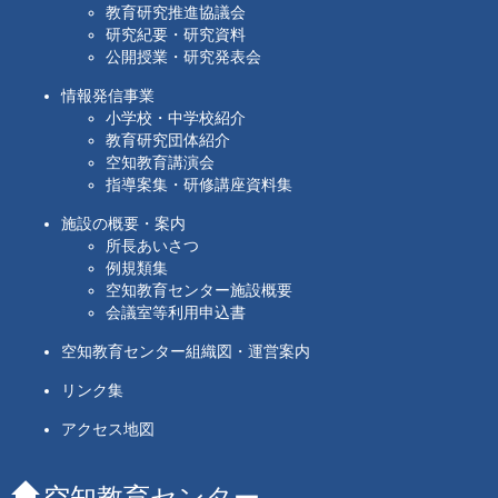
教育研究推進協議会
研究紀要・研究資料
公開授業・研究発表会
情報発信事業
小学校・中学校紹介
教育研究団体紹介
空知教育講演会
指導案集・研修講座資料集
施設の概要・案内
所長あいさつ
例規類集
空知教育センター施設概要
会議室等利用申込書
空知教育センター組織図・運営案内
リンク集
アクセス地図