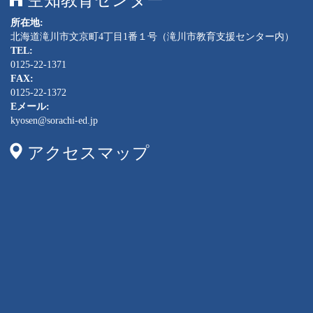
空知教育センター
所在地:
北海道滝川市文京町4丁目1番１号（滝川市教育支援センター内）
TEL:
0125-22-1371
FAX:
0125-22-1372
Eメール:
kyosen@sorachi-ed.jp
アクセスマップ