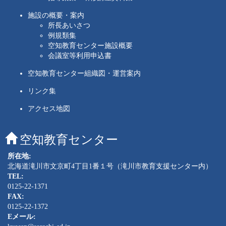
施設の概要・案内
所長あいさつ
例規類集
空知教育センター施設概要
会議室等利用申込書
空知教育センター組織図・運営案内
リンク集
アクセス地図
空知教育センター
所在地:
北海道滝川市文京町4丁目1番１号（滝川市教育支援センター内）
TEL:
0125-22-1371
FAX:
0125-22-1372
Eメール: