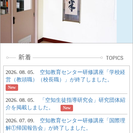
2026. 08. 05.
空知教育センター研修講座「学校経
営（教頭職）（校長職）」が終了しました。
New
2026. 08. 05.
「空知生徒指導研究会」研究団体紹
介を掲載しました。
New
2026. 07. 09.
空知教育センター研修講座「国際理
解①帰国報告会」が終了しました。